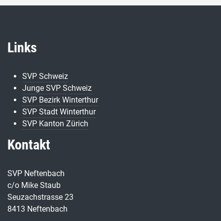
Links
SVP Schweiz
Junge SVP Schweiz
SVP Bezirk Winterthur
SVP Stadt Winterthur
SVP Kanton Zürich
Kontakt
SVP Neftenbach
c/o Mike Staub
Seuzachstrasse 23
8413 Neftenbach