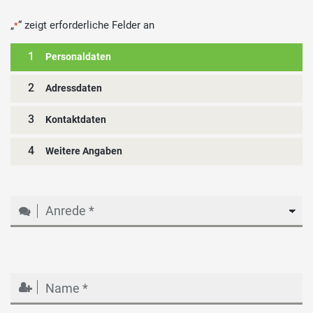
„
“ zeigt erforderliche Felder an
*
1
Personaldaten
2
Adressdaten
3
Kontaktdaten
4
Weitere Angaben