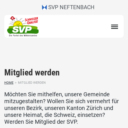
SVP NEFTENBACH
Mitglied werden
HOME
>
MITGLIED WERDEN
Möchten Sie mithelfen, unsere Gemeinde
mitzugestalten? Wollen Sie sich vermehrt für
unseren Bezirk, unseren Kanton Zürich und
unsere Heimat, die Schweiz, einsetzen?
Werden Sie Mitglied der SVP.